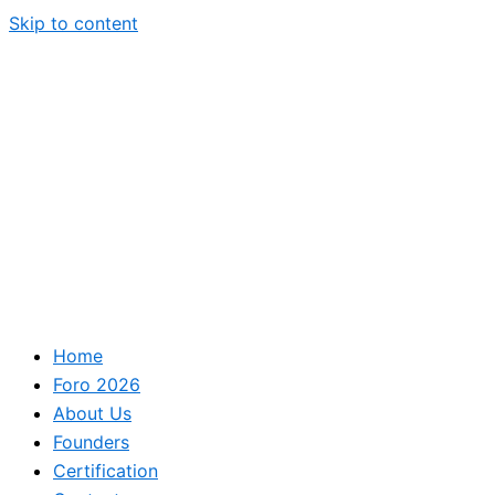
Skip to content
Home
Foro 2026
About Us
Founders
Certification