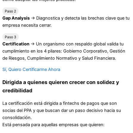
Paso 2
Gap Analysis
→ Diagnostica y detecta las brechas clave que tu
empresa necesita cerrar.
Paso 3
Certification
→ Un organismo con respaldo global valida tu
cumplimiento en los 4 pilares: Gobierno Corporativo, Gestión
de Riesgos, Cumplimiento Normativo y Salud Financiera.
Sí, Quiero Certificarme Ahora
Dirigida a quienes quieren crecer con solidez y
credibilidad
La certificación está dirigida a fintechs de pagos que son
socias del PPA y que buscan dar un paso decisivo hacia su
consolidación.
Está pensada para aquellas empresas que quieren: