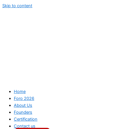
Skip to content
Home
Foro 2026
About Us
Founders
Certification
Contact us