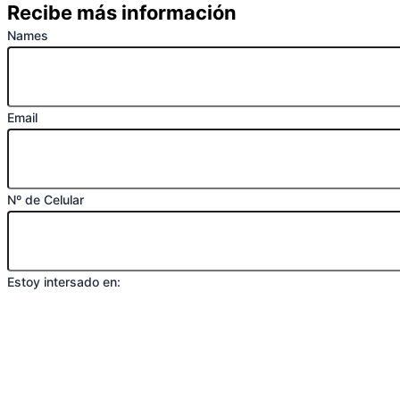
Recibe más información
Names
Email
Nº de Celular
Estoy intersado en: