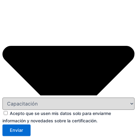
Acepto que se usen mis datos solo para enviarme
información y novedades sobre la certificación.
Enviar