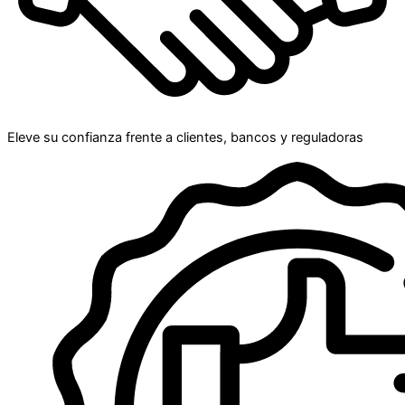
Eleve su confianza frente a clientes, bancos y reguladoras