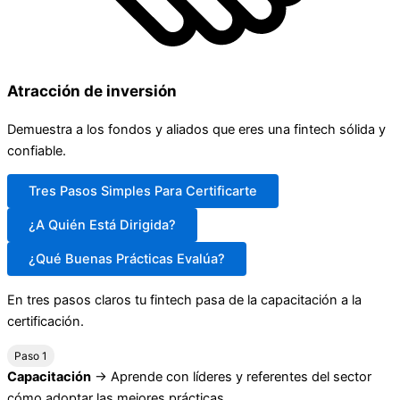
Atracción de inversión
Demuestra a los fondos y aliados que eres una fintech sólida y
confiable.
Tres Pasos Simples Para Certificarte
¿A Quién Está Dirigida?
¿Qué Buenas Prácticas Evalúa?
En tres pasos claros tu fintech pasa de la capacitación a la
certificación.
Paso 1
Capacitación
→ Aprende con líderes y referentes del sector
cómo adoptar las mejores prácticas.