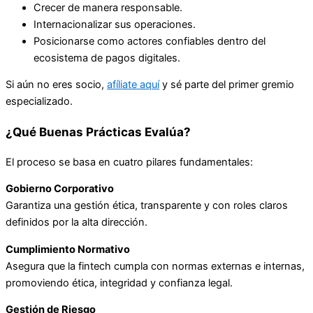
Crecer de manera responsable.
Internacionalizar sus operaciones.
Posicionarse como actores confiables dentro del
ecosistema de pagos digitales.
Si aún no eres socio,
afíliate aquí
y sé parte del primer gremio
especializado.
¿Qué Buenas Prácticas Evalúa?
El proceso se basa en cuatro pilares fundamentales:
Gobierno Corporativo
Garantiza una gestión ética, transparente y con roles claros
definidos por la alta dirección.
Cumplimiento Normativo
Asegura que la fintech cumpla con normas externas e internas,
promoviendo ética, integridad y confianza legal.
Gestión de Riesgo