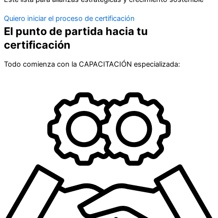
Quiero iniciar el proceso de certificación
El punto de partida hacia tu
certificación
Todo comienza con la CAPACITACIÓN especializada: