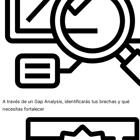
A través de un Gap Analysis, identificarás tus brechas y qué
necesitas fortalecer