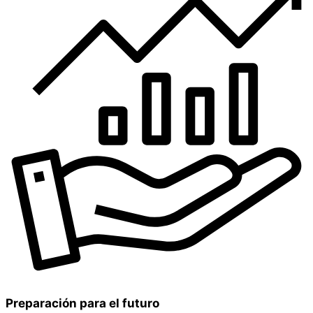
Preparación para el futuro