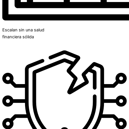
Escalan sin una salud
financiera sólida