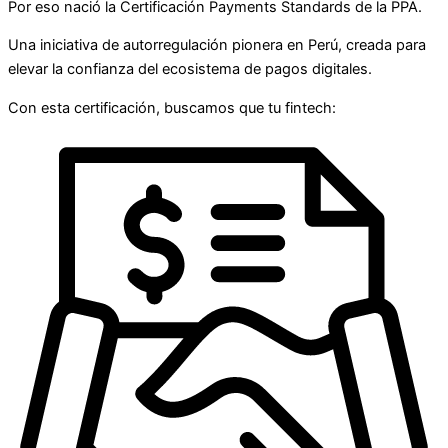
Por eso nació la Certificación Payments Standards de la PPA.
Una iniciativa de autorregulación pionera en Perú, creada para
elevar la confianza del ecosistema de pagos digitales.
Con esta certificación, buscamos que tu fintech: