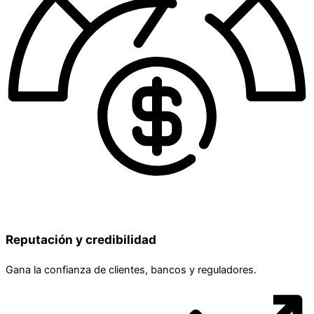
Reputación y credibilidad
Gana la confianza de clientes, bancos y reguladores.