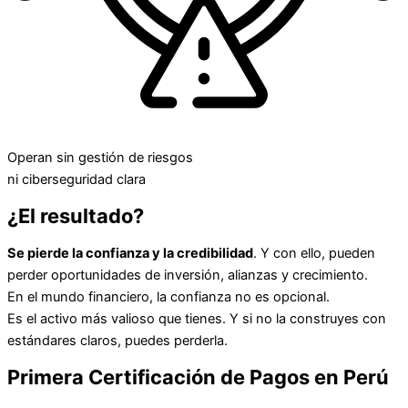
Operan sin gestión de riesgos
ni ciberseguridad clara
¿El resultado?
Se pierde la confianza y la credibilidad
. Y con ello, pueden
perder oportunidades de inversión, alianzas y crecimiento.
En el mundo financiero, la confianza no es opcional.
Es el activo más valioso que tienes. Y si no la construyes con
estándares claros, puedes perderla.
Primera Certificación de Pagos en Perú