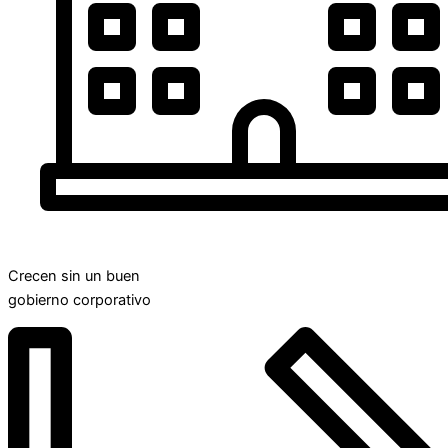
Crecen sin un buen
gobierno corporativo