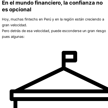
En el mundo financiero, la confianza no
es opcional
Hoy, muchas fintechs en Perú y en la región están creciendo a
gran velocidad.
Pero detrás de esa velocidad, puede esconderse un gran riesgo
pues algunas: