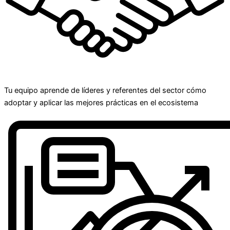
Tu equipo aprende de líderes y referentes del sector cómo
adoptar y aplicar las mejores prácticas en el ecosistema