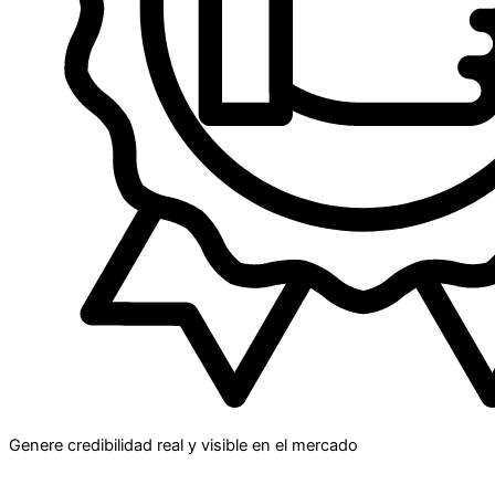
Genere credibilidad real y visible en el mercado