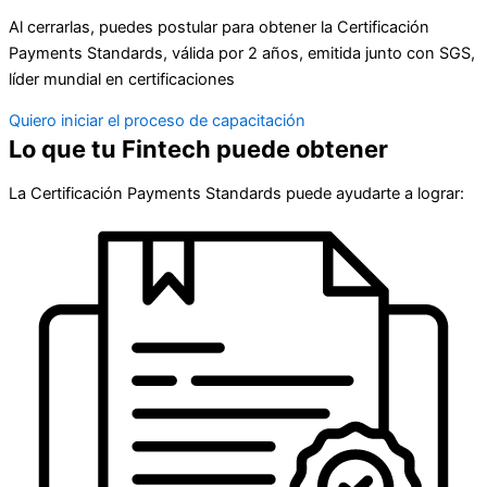
Al cerrarlas, puedes postular para obtener la Certificación
Payments Standards, válida por 2 años, emitida junto con SGS,
líder mundial en certificaciones
Quiero iniciar el proceso de capacitación
Lo que tu Fintech puede obtener
La Certificación Payments Standards puede ayudarte a lograr: