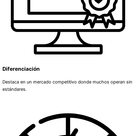
Diferenciación
Destaca en un mercado competitivo donde muchos operan sin
estándares.