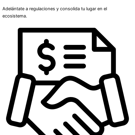
Adelántate a regulaciones y consolida tu lugar en el
ecosistema.