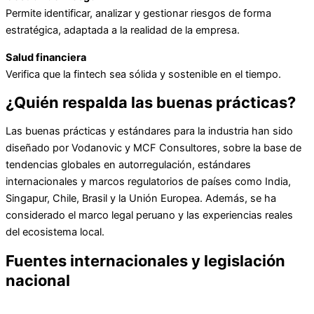
Permite identificar, analizar y gestionar riesgos de forma
estratégica, adaptada a la realidad de la empresa.
Salud financiera
Verifica que la fintech sea sólida y sostenible en el tiempo.
¿Quién respalda las buenas prácticas?
Las buenas prácticas y estándares para la industria han sido
diseñado por Vodanovic y MCF Consultores, sobre la base de
tendencias globales en autorregulación, estándares
internacionales y marcos regulatorios de países como India,
Singapur, Chile, Brasil y la Unión Europea. Además, se ha
considerado el marco legal peruano y las experiencias reales
del ecosistema local.
Fuentes internacionales y legislación
nacional