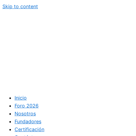
Skip to content
Inicio
Foro 2026
Nosotros
Fundadores
Certificación