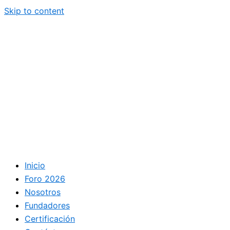
Skip to content
Inicio
Foro 2026
Nosotros
Fundadores
Certificación