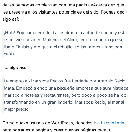
de las personas comienzan con una página «Acerca de» que
les presenta a los visitantes potenciales del sitio. Podrías decir
algo así:
¡Hola! Soy camarero de día, aspirante a actor de noche y esta
es mi web. Vivo en Mairena del Alcor, tengo un perro que se
llama Firulais y me gusta el rebujito. (Y las tardes largas con
café).
…o algo así:
La empresa «Mariscos Recio» fue fundada por Antonio Recio
Mata. Empezó siendo una pequeña empresa que suministraba
marisco a hoteles y restaurantes, pero poco a poco se ha ido
transformando en un gran imperio. Mariscos Recio, el mar al
mejor precio.
Como nuevo usuario de WordPress, deberías ir a
tu escritorio
para borrar esta página y crear nuevas páginas para tu