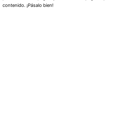
contenido. ¡Pásalo bien!