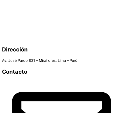
Dirección
Av. José Pardo 831 – Miraflores, Lima – Perú
Contacto