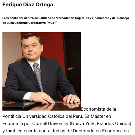
Enrique Díaz Ortega
Presidente del Centro de Estudios de Mercados de Capitales y Financieros y del Consejo
de Buen Gobierno Corporativo (MC&F).
Economista de la
Pontificia Universidad Católica del Perú. Es Máster en
Economía por Cornell University (Nueva York, Estados Unidos)
y también cuenta con estudios de Doctorado en Economía en