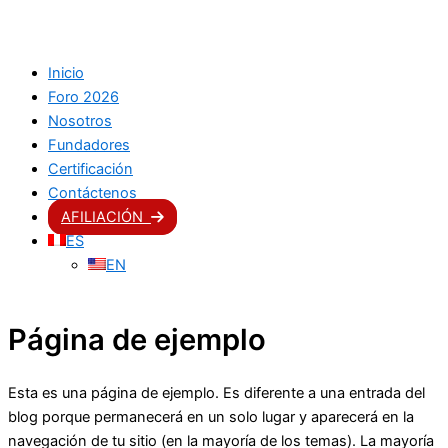
Inicio
Foro 2026
Nosotros
Fundadores
Certificación
Contáctenos
AFILIACIÓN
ES
EN
Página de ejemplo
Esta es una página de ejemplo. Es diferente a una entrada del
blog porque permanecerá en un solo lugar y aparecerá en la
navegación de tu sitio (en la mayoría de los temas). La mayoría