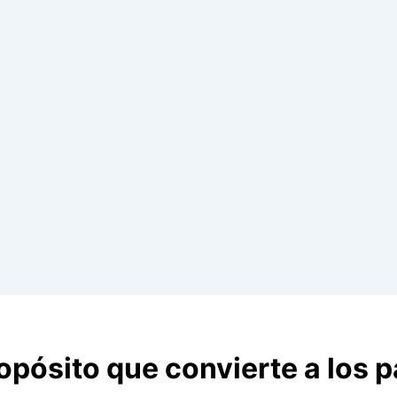
ropósito que convierte a los 