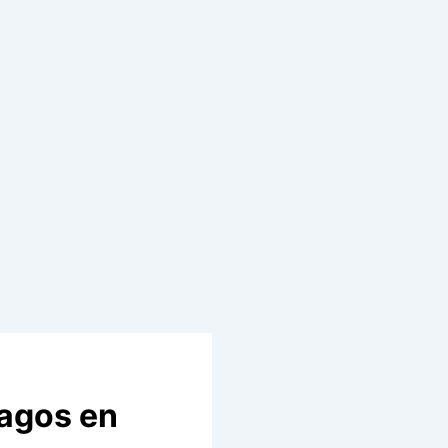
pagos en