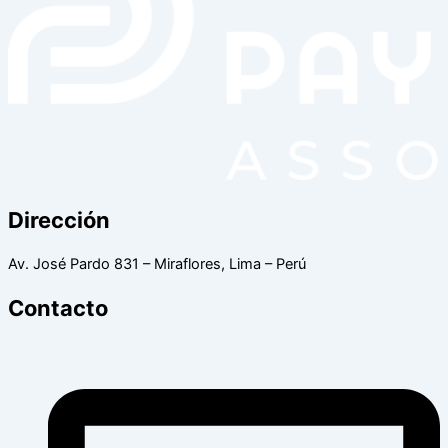
Dirección
Av. José Pardo 831 – Miraflores, Lima – Perú
Contacto