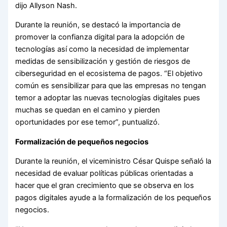
dijo Allyson Nash.
Durante la reunión, se destacó la importancia de
promover la confianza digital para la adopción de
tecnologías así como la necesidad de implementar
medidas de sensibilización y gestión de riesgos de
ciberseguridad en el ecosistema de pagos. “El objetivo
común es sensibilizar para que las empresas no tengan
temor a adoptar las nuevas tecnologías digitales pues
muchas se quedan en el camino y pierden
oportunidades por ese temor”, puntualizó.
Formalización de pequeños negocios
Durante la reunión, el viceministro César Quispe señaló la
necesidad de evaluar políticas públicas orientadas a
hacer que el gran crecimiento que se observa en los
pagos digitales ayude a la formalización de los pequeños
negocios.