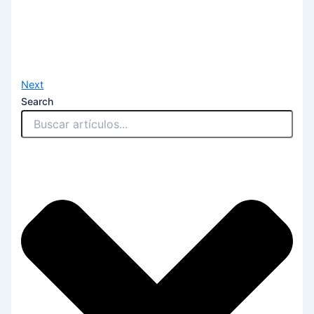
Next
Search