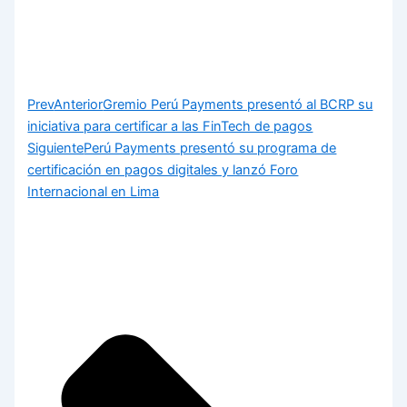
Prev
Anterior
Gremio Perú Payments presentó al BCRP su
iniciativa para certificar a las FinTech de pagos
Siguiente
Perú Payments presentó su programa de
certificación en pagos digitales y lanzó Foro
Internacional en Lima