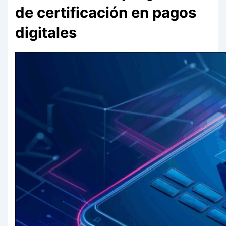
de certificación en pagos
digitales