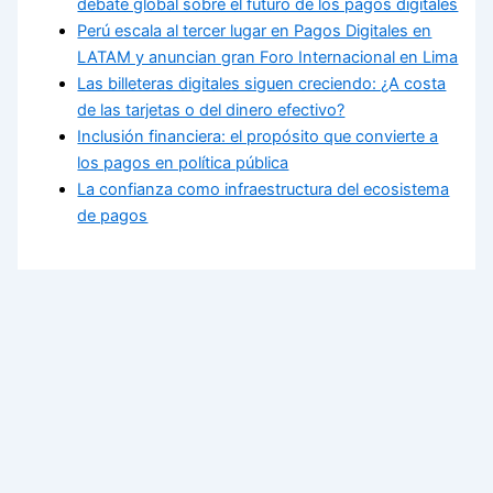
debate global sobre el futuro de los pagos digitales
Perú escala al tercer lugar en Pagos Digitales en
LATAM y anuncian gran Foro Internacional en Lima
Las billeteras digitales siguen creciendo: ¿A costa
de las tarjetas o del dinero efectivo?
Inclusión financiera: el propósito que convierte a
los pagos en política pública
La confianza como infraestructura del ecosistema
de pagos