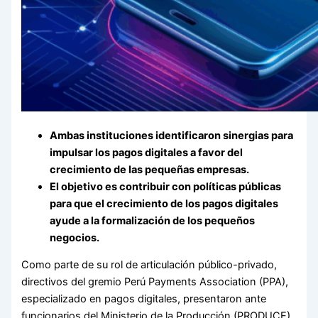
Ambas instituciones identificaron sinergias para
impulsar los pagos digitales a favor del
crecimiento de las pequeñas empresas.
El objetivo es contribuir con políticas públicas
para que el crecimiento de los pagos digitales
ayude a la formalización de los pequeños
negocios.
Como parte de su rol de articulación público-privado,
directivos del gremio Perú Payments Association (PPA),
especializado en pagos digitales, presentaron ante
funcionarios del Ministerio de la Producción (PRODUCE)