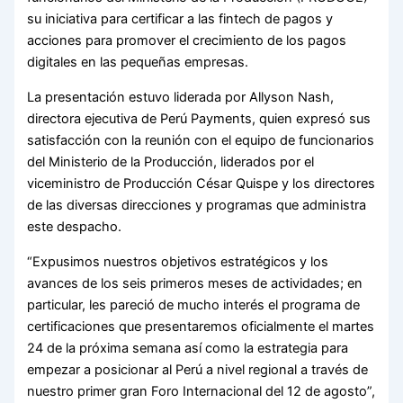
su iniciativa para certificar a las fintech de pagos y
acciones para promover el crecimiento de los pagos
digitales en las pequeñas empresas.
La presentación estuvo liderada por Allyson Nash,
directora ejecutiva de Perú Payments, quien expresó sus
satisfacción con la reunión con el equipo de funcionarios
del Ministerio de la Producción, liderados por el
viceministro de Producción César Quispe y los directores
de las diversas direcciones y programas que administra
este despacho.
“Expusimos nuestros objetivos estratégicos y los
avances de los seis primeros meses de actividades; en
particular, les pareció de mucho interés el programa de
certificaciones que presentaremos oficialmente el martes
24 de la próxima semana así como la estrategia para
empezar a posicionar al Perú a nivel regional a través de
nuestro primer gran Foro Internacional del 12 de agosto”,