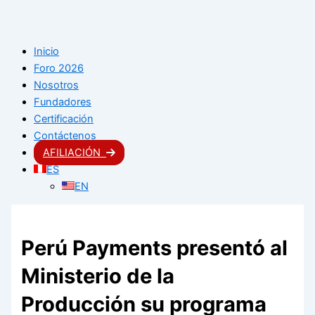
Inicio
Foro 2026
Nosotros
Fundadores
Certificación
Contáctenos
AFILIACIÓN
ES
EN
Perú Payments presentó al
Ministerio de la
Producción su programa