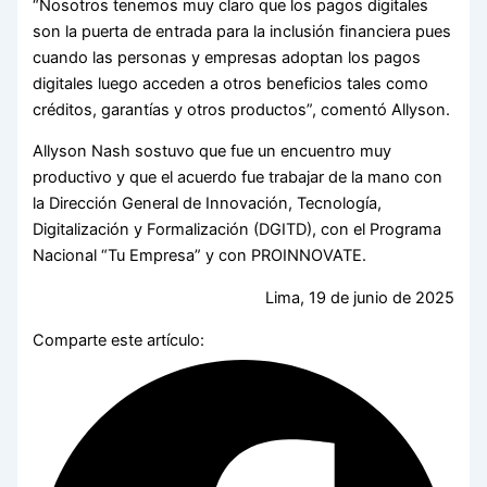
“Nosotros tenemos muy claro que los pagos digitales
son la puerta de entrada para la inclusión financiera pues
cuando las personas y empresas adoptan los pagos
digitales luego acceden a otros beneficios tales como
créditos, garantías y otros productos”, comentó Allyson.
Allyson Nash sostuvo que fue un encuentro muy
productivo y que el acuerdo fue trabajar de la mano con
la Dirección General de Innovación, Tecnología,
Digitalización y Formalización (DGITD), con el Programa
Nacional “Tu Empresa” y con PROINNOVATE.
Lima, 19 de junio de 2025
Comparte este artículo: